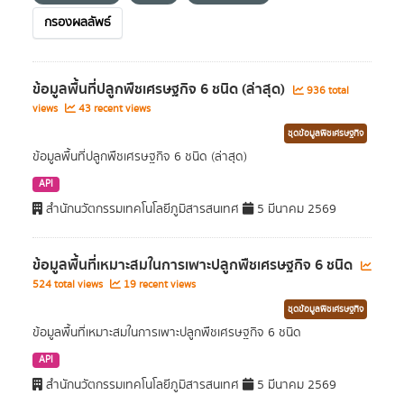
กรองผลลัพธ์
ข้อมูลพื้นที่ปลูกพืชเศรษฐกิจ 6 ชนิด (ล่าสุด)
936 total
views
43 recent views
ชุดข้อมูลพืชเศรษฐกิจ
ข้อมูลพื้นที่ปลูกพืชเศรษฐกิจ 6 ชนิด (ล่าสุด)
API
สำนักนวัตกรรมเทคโนโลยีภูมิสารสนเทศ
5 มีนาคม 2569
ข้อมูลพื้นที่เหมาะสมในการเพาะปลูกพืชเศรษฐกิจ 6 ชนิด
524 total views
19 recent views
ชุดข้อมูลพืชเศรษฐกิจ
ข้อมูลพื้นที่เหมาะสมในการเพาะปลูกพืชเศรษฐกิจ 6 ชนิด
API
สำนักนวัตกรรมเทคโนโลยีภูมิสารสนเทศ
5 มีนาคม 2569