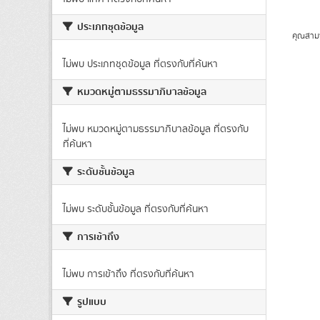
ประเภทชุดข้อมูล
คุณสาม
ไม่พบ ประเภทชุดข้อมูล ที่ตรงกับที่ค้นหา
หมวดหมู่ตามธรรมาภิบาลข้อมูล
ไม่พบ หมวดหมู่ตามธรรมาภิบาลข้อมูล ที่ตรงกับ
ที่ค้นหา
ระดับชั้นข้อมูล
ไม่พบ ระดับชั้นข้อมูล ที่ตรงกับที่ค้นหา
การเข้าถึง
ไม่พบ การเข้าถึง ที่ตรงกับที่ค้นหา
รูปแบบ