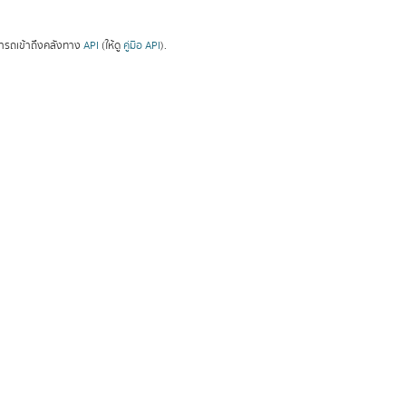
ารถเข้าถึงคลังทาง
API
(ให้ดู
คู่มือ API
).