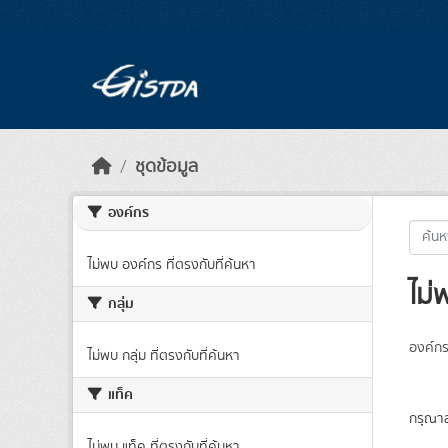
Skip to main content
ชุดข้อมูล
องค์กร
ไม่พบ องค์กร ที่ตรงกับที่ค้นหา
ไม่
กลุ่ม
องค์กร
ไม่พบ กลุ่ม ที่ตรงกับที่ค้นหา
แท็ค
กรุณาล
ไม่พบ แท็ค ที่ตรงกับที่ค้นหา