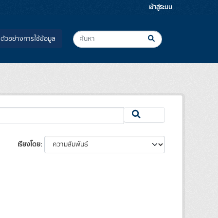
เข้าสู่ระบบ
ตัวอย่างการใช้ข้อมูล
เรียงโดย