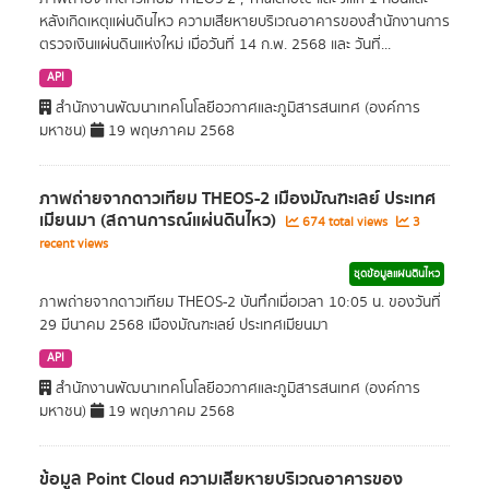
หลังเกิดเหตุแผ่นดินไหว ความเสียหายบริเวณอาคารของสำนักงานการ
ตรวจเงินแผ่นดินแห่งใหม่ เมื่อวันที่ 14 ก.พ. 2568 และ วันที่...
API
สำนักงานพัฒนาเทคโนโลยีอวกาศและภูมิสารสนเทศ (องค์การ
มหาชน)
19 พฤษภาคม 2568
ภาพถ่ายจากดาวเทียม THEOS-2 เมืองมัณฑะเลย์ ประเทศ
เมียนมา (สถานการณ์แผ่นดินไหว)
674 total views
3
recent views
ชุดข้อมูลแผ่นดินไหว
ภาพถ่ายจากดาวเทียม THEOS-2 บันทึกเมื่อเวลา 10:05 น. ของวันที่
29 มีนาคม 2568 เมืองมัณฑะเลย์ ประเทศเมียนมา
API
สำนักงานพัฒนาเทคโนโลยีอวกาศและภูมิสารสนเทศ (องค์การ
มหาชน)
19 พฤษภาคม 2568
ข้อมูล Point Cloud ความเสียหายบริเวณอาคารของ