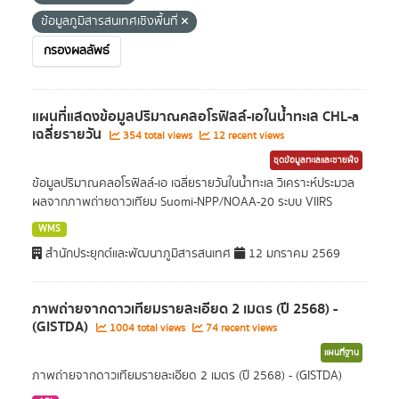
ข้อมูลภูมิสารสนเทศเชิงพื้นที่
กรองผลลัพธ์
แผนที่แสดงข้อมูลปริมาณคลอโรฟิลล์-เอในน้ำทะเล CHL-a
เฉลี่ยรายวัน
354 total views
12 recent views
ชุดข้อมูลทะเลและชายฝั่ง
ข้อมูลปริมาณคลอโรฟิลล์-เอ เฉลี่ยรายวันในน้ำทะเล วิเคราะห์ประมวล
ผลจากภาพถ่ายดาวเทียม Suomi-NPP/NOAA-20 ระบบ VIIRS
WMS
สำนักประยุกต์และพัฒนาภูมิสารสนเทศ
12 มกราคม 2569
ภาพถ่ายจากดาวเทียมรายละเอียด 2 เมตร (ปี 2568) -
(GISTDA)
1004 total views
74 recent views
แผนที่ฐาน
ภาพถ่ายจากดาวเทียมรายละเอียด 2 เมตร (ปี 2568) - (GISTDA)