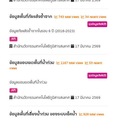
สำนักนวัตกรรมเทคโนโลยีภูมิสารสนเทศ
17 มีนาคม 2569
ข้อมูลพื้นที่ภัยแล้งซ้ำซาก
743 total views
34 recent views
ชุดข้อมูลภัยพิบัติ
ข้อมูลภัยแล้งซ้ำซากในรอบ 6 ปี (2018-2023)
API
สำนักนวัตกรรมเทคโนโลยีภูมิสารสนเทศ
17 มีนาคม 2569
ข้อมูลขอบเขตพื้นที่น้ำท่วม
1167 total views
53 recent
views
ชุดข้อมูลภัยพิบัติ
ข้อมูลขอบเขตพื้นที่น้ำท่วม
API
สำนักนวัตกรรมเทคโนโลยีภูมิสารสนเทศ
17 มีนาคม 2569
ข้อมูลพื้นที่เสี่ยงนํ้าท่วม ของระบบเช็คนํ้า
928 total views