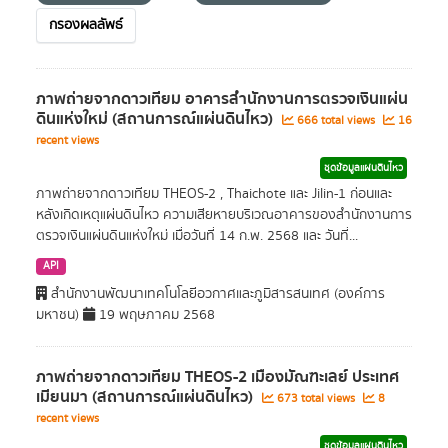
กรองผลลัพธ์
ภาพถ่ายจากดาวเทียม อาคารสำนักงานการตรวจเงินแผ่น
ดินแห่งใหม่ (สถานการณ์แผ่นดินไหว)
666 total views
16
recent views
ชุดข้อมูลแผ่นดินไหว
ภาพถ่ายจากดาวเทียม THEOS-2 , Thaichote และ Jilin-1 ก่อนและ
หลังเกิดเหตุแผ่นดินไหว ความเสียหายบริเวณอาคารของสำนักงานการ
ตรวจเงินแผ่นดินแห่งใหม่ เมื่อวันที่ 14 ก.พ. 2568 และ วันที่...
API
สำนักงานพัฒนาเทคโนโลยีอวกาศและภูมิสารสนเทศ (องค์การ
มหาชน)
19 พฤษภาคม 2568
ภาพถ่ายจากดาวเทียม THEOS-2 เมืองมัณฑะเลย์ ประเทศ
เมียนมา (สถานการณ์แผ่นดินไหว)
673 total views
8
recent views
ชุดข้อมูลแผ่นดินไหว