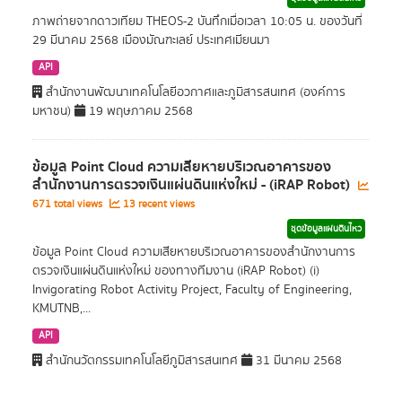
ภาพถ่ายจากดาวเทียม THEOS-2 บันทึกเมื่อเวลา 10:05 น. ของวันที่
29 มีนาคม 2568 เมืองมัณฑะเลย์ ประเทศเมียนมา
API
สำนักงานพัฒนาเทคโนโลยีอวกาศและภูมิสารสนเทศ (องค์การ
มหาชน)
19 พฤษภาคม 2568
ข้อมูล Point Cloud ความเสียหายบริเวณอาคารของ
สำนักงานการตรวจเงินแผ่นดินแห่งใหม่ - (iRAP Robot)
671 total views
13 recent views
ชุดข้อมูลแผ่นดินไหว
ข้อมูล Point Cloud ความเสียหายบริเวณอาคารของสำนักงานการ
ตรวจเงินแผ่นดินแห่งใหม่ ของทางทีมงาน (iRAP Robot) (i)
Invigorating Robot Activity Project, Faculty of Engineering,
KMUTNB,...
API
สำนักนวัตกรรมเทคโนโลยีภูมิสารสนเทศ
31 มีนาคม 2568