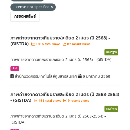
License not specified
กรองผลลัพธ์
ภาพถ่ายจากดาวเทียมรายละเอียด 2 เมตร (ปี 2568) -
(GISTDA)
1016 total views
82 recent views
แผนที่ฐาน
ภาพถ่ายจากดาวเทียมรายละเอียด 2 เมตร (ปี 2568) - (GISTDA)
API
สำนักนวัตกรรมเทคโนโลยีภูมิสารสนเทศ
9 มกราคม 2569
ภาพถ่ายจากดาวเทียมรายละเอียด 2 เมตร (ปี 2563-2564)
- (GISTDA)
461 total views
9 recent views
แผนที่ฐาน
ภาพถ่ายจากดาวเทียมรายละเอียด 2 เมตร (ปี 2563-2564) -
(GISTDA)