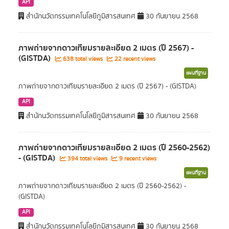
API
สำนักนวัตกรรมเทคโนโลยีภูมิสารสนเทศ
30 กันยายน 2568
ภาพถ่ายจากดาวเทียมรายละเอียด 2 เมตร (ปี 2567) -
(GISTDA)
638 total views
22 recent views
แผนที่ฐาน
ภาพถ่ายจากดาวเทียมรายละเอียด 2 เมตร (ปี 2567) - (GISTDA)
API
สำนักนวัตกรรมเทคโนโลยีภูมิสารสนเทศ
30 กันยายน 2568
ภาพถ่ายจากดาวเทียมรายละเอียด 2 เมตร (ปี 2560-2562)
- (GISTDA)
394 total views
9 recent views
แผนที่ฐาน
ภาพถ่ายจากดาวเทียมรายละเอียด 2 เมตร (ปี 2560-2562) -
(GISTDA)
API
สำนักนวัตกรรมเทคโนโลยีภูมิสารสนเทศ
30 กันยายน 2568