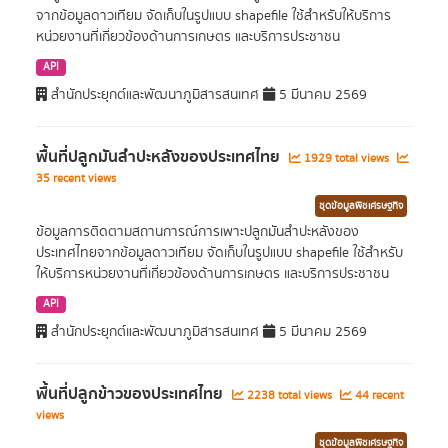
จากข้อมูลดาวเทียม จัดเก็บในรูปแบบ shapefile ใช้สำหรับให้บริการ
หน่วยงานที่เกี่ยวข้องด้านการเกษตร และบริการประชาชน
API
สำนักประยุกต์และพัฒนาภูมิสารสนเทศ
5 มีนาคม 2569
พื้นที่ปลูกมันสำปะหลังของประเทศไทย
1929 total views
35 recent views
ชุดข้อมูลพืชเศรษฐกิจ
ข้อมูลการติดตามสถานการณ์การเพาะปลูกมันสำปะหลังของ
ประเทศไทยจากข้อมูลดาวเทียม จัดเก็บในรูปแบบ shapefile ใช้สำหรับ
ให้บริการหน่วยงานที่เกี่ยวข้องด้านการเกษตร และบริการประชาชน
API
สำนักประยุกต์และพัฒนาภูมิสารสนเทศ
5 มีนาคม 2569
พื้นที่ปลูกข้าวของประเทศไทย
2238 total views
44 recent
views
ชุดข้อมูลพืชเศรษฐกิจ