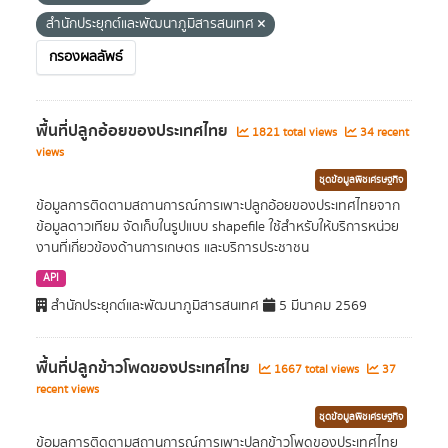
สำนักประยุกต์และพัฒนาภูมิสารสนเทศ
กรองผลลัพธ์
พื้นที่ปลูกอ้อยของประเทศไทย
1821 total views
34 recent
views
ชุดข้อมูลพืชเศรษฐกิจ
ข้อมูลการติดตามสถานการณ์การเพาะปลูกอ้อยของประเทศไทยจาก
ข้อมูลดาวเทียม จัดเก็บในรูปแบบ shapefile ใช้สำหรับให้บริการหน่วย
งานที่เกี่ยวข้องด้านการเกษตร และบริการประชาชน
API
สำนักประยุกต์และพัฒนาภูมิสารสนเทศ
5 มีนาคม 2569
พื้นที่ปลูกข้าวโพดของประเทศไทย
1667 total views
37
recent views
ชุดข้อมูลพืชเศรษฐกิจ
ข้อมูลการติดตามสถานการณ์การเพาะปลูกข้าวโพดของประเทศไทย