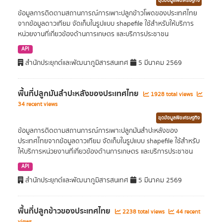
ชุดข้อมูลพืชเศรษฐกิจ
ข้อมูลการติดตามสถานการณ์การเพาะปลูกข้าวโพดของประเทศไทย
จากข้อมูลดาวเทียม จัดเก็บในรูปแบบ shapefile ใช้สำหรับให้บริการ
หน่วยงานที่เกี่ยวข้องด้านการเกษตร และบริการประชาชน
API
สำนักประยุกต์และพัฒนาภูมิสารสนเทศ
5 มีนาคม 2569
พื้นที่ปลูกมันสำปะหลังของประเทศไทย
1928 total views
34 recent views
ชุดข้อมูลพืชเศรษฐกิจ
ข้อมูลการติดตามสถานการณ์การเพาะปลูกมันสำปะหลังของ
ประเทศไทยจากข้อมูลดาวเทียม จัดเก็บในรูปแบบ shapefile ใช้สำหรับ
ให้บริการหน่วยงานที่เกี่ยวข้องด้านการเกษตร และบริการประชาชน
API
สำนักประยุกต์และพัฒนาภูมิสารสนเทศ
5 มีนาคม 2569
พื้นที่ปลูกข้าวของประเทศไทย
2238 total views
44 recent
views