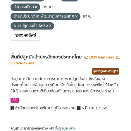
ข้อมูลระเบียน
องค์กร:
สำนักประยุกต์และพัฒนาภูมิสารสนเทศ
แท็ค:
พื้นที่ปลูกมันสำปะหลัง
กรองผลลัพธ์
พื้นที่ปลูกมันสำปะหลังของประเทศไทย
1935 total views
35 recent views
ชุดข้อมูลพืชเศรษฐกิจ
ข้อมูลการติดตามสถานการณ์การเพาะปลูกมันสำปะหลังของ
ประเทศไทยจากข้อมูลดาวเทียม จัดเก็บในรูปแบบ shapefile ใช้สำหรับ
ให้บริการหน่วยงานที่เกี่ยวข้องด้านการเกษตร และบริการประชาชน
API
สำนักประยุกต์และพัฒนาภูมิสารสนเทศ
5 มีนาคม 2569
คุณสามารถเข้าถึงคลังทาง
API
(ให้ดู
คู่มือ API
).