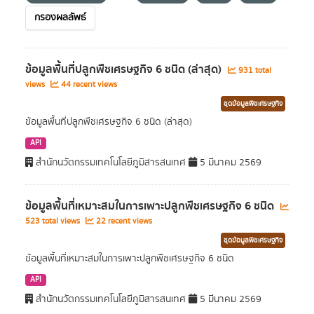
กรองผลลัพธ์
ข้อมูลพื้นที่ปลูกพืชเศรษฐกิจ 6 ชนิด (ล่าสุด)
931 total
views
44 recent views
ชุดข้อมูลพืชเศรษฐกิจ
ข้อมูลพื้นที่ปลูกพืชเศรษฐกิจ 6 ชนิด (ล่าสุด)
API
สำนักนวัตกรรมเทคโนโลยีภูมิสารสนเทศ
5 มีนาคม 2569
ข้อมูลพื้นที่เหมาะสมในการเพาะปลูกพืชเศรษฐกิจ 6 ชนิด
523 total views
22 recent views
ชุดข้อมูลพืชเศรษฐกิจ
ข้อมูลพื้นที่เหมาะสมในการเพาะปลูกพืชเศรษฐกิจ 6 ชนิด
API
สำนักนวัตกรรมเทคโนโลยีภูมิสารสนเทศ
5 มีนาคม 2569