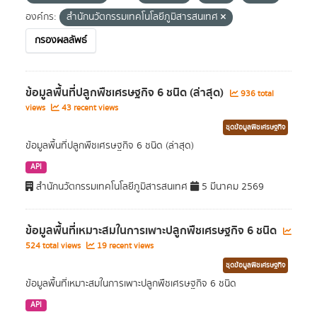
องค์กร:
สำนักนวัตกรรมเทคโนโลยีภูมิสารสนเทศ
กรองผลลัพธ์
ข้อมูลพื้นที่ปลูกพืชเศรษฐกิจ 6 ชนิด (ล่าสุด)
936 total
views
43 recent views
ชุดข้อมูลพืชเศรษฐกิจ
ข้อมูลพื้นที่ปลูกพืชเศรษฐกิจ 6 ชนิด (ล่าสุด)
API
สำนักนวัตกรรมเทคโนโลยีภูมิสารสนเทศ
5 มีนาคม 2569
ข้อมูลพื้นที่เหมาะสมในการเพาะปลูกพืชเศรษฐกิจ 6 ชนิด
524 total views
19 recent views
ชุดข้อมูลพืชเศรษฐกิจ
ข้อมูลพื้นที่เหมาะสมในการเพาะปลูกพืชเศรษฐกิจ 6 ชนิด
API