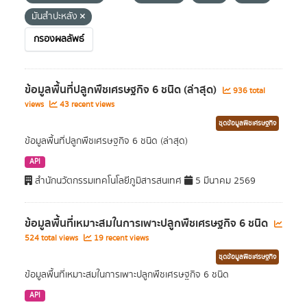
มันสำปะหลัง
กรองผลลัพธ์
ข้อมูลพื้นที่ปลูกพืชเศรษฐกิจ 6 ชนิด (ล่าสุด)
936 total
views
43 recent views
ชุดข้อมูลพืชเศรษฐกิจ
ข้อมูลพื้นที่ปลูกพืชเศรษฐกิจ 6 ชนิด (ล่าสุด)
API
สำนักนวัตกรรมเทคโนโลยีภูมิสารสนเทศ
5 มีนาคม 2569
ข้อมูลพื้นที่เหมาะสมในการเพาะปลูกพืชเศรษฐกิจ 6 ชนิด
524 total views
19 recent views
ชุดข้อมูลพืชเศรษฐกิจ
ข้อมูลพื้นที่เหมาะสมในการเพาะปลูกพืชเศรษฐกิจ 6 ชนิด
API