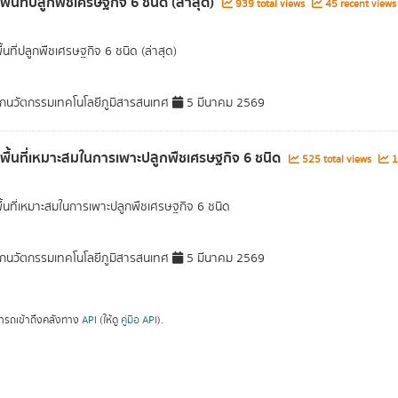
พื้นที่ปลูกพืชเศรษฐกิจ 6 ชนิด (ล่าสุด)
939 total views
45 recent views
ื้นที่ปลูกพืชเศรษฐกิจ 6 ชนิด (ล่าสุด)
กนวัตกรรมเทคโนโลยีภูมิสารสนเทศ
5 มีนาคม 2569
ลพื้นที่เหมาะสมในการเพาะปลูกพืชเศรษฐกิจ 6 ชนิด
525 total views
1
พื้นที่เหมาะสมในการเพาะปลูกพืชเศรษฐกิจ 6 ชนิด
กนวัตกรรมเทคโนโลยีภูมิสารสนเทศ
5 มีนาคม 2569
ารถเข้าถึงคลังทาง
API
(ให้ดู
คู่มือ API
).