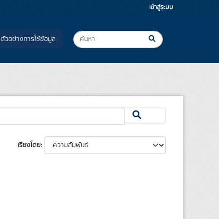
เข้าสู่ระบบ
ตัวอย่างการใช้ข้อมูล
เรียงโดย