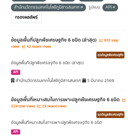
สำนักนวัตกรรมเทคโนโลยีภูมิสารสนเทศ
รูปแบบ:
API
กรองผลลัพธ์
ข้อมูลพื้นที่ปลูกพืชเศรษฐกิจ 6 ชนิด (ล่าสุด)
935 total
views
42 recent views
ชุดข้อมูลพืชเศรษฐกิจ
ข้อมูลพื้นที่ปลูกพืชเศรษฐกิจ 6 ชนิด (ล่าสุด)
API
สำนักนวัตกรรมเทคโนโลยีภูมิสารสนเทศ
5 มีนาคม 2569
ข้อมูลพื้นที่เหมาะสมในการเพาะปลูกพืชเศรษฐกิจ 6 ชนิด
524 total views
19 recent views
ชุดข้อมูลพืชเศรษฐกิจ
ข้อมูลพื้นที่เหมาะสมในการเพาะปลูกพืชเศรษฐกิจ 6 ชนิด
API