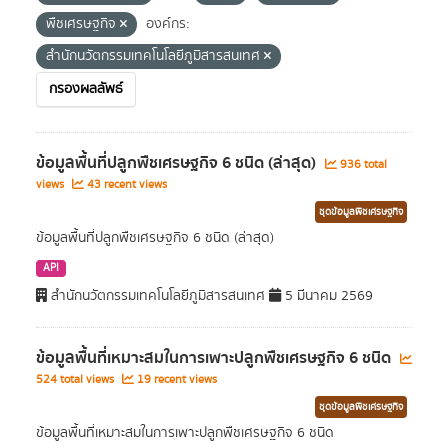
พืชเศรษฐกิจ
องค์กร:
สำนักนวัตกรรมเทคโนโลยีภูมิสารสนเทศ
กรองผลลัพธ์
ข้อมูลพื้นที่ปลูกพืชเศรษฐกิจ 6 ชนิด (ล่าสุด)
936 total
views
43 recent views
ชุดข้อมูลพืชเศรษฐกิจ
ข้อมูลพื้นที่ปลูกพืชเศรษฐกิจ 6 ชนิด (ล่าสุด)
API
สำนักนวัตกรรมเทคโนโลยีภูมิสารสนเทศ
5 มีนาคม 2569
ข้อมูลพื้นที่เหมาะสมในการเพาะปลูกพืชเศรษฐกิจ 6 ชนิด
524 total views
19 recent views
ชุดข้อมูลพืชเศรษฐกิจ
ข้อมูลพื้นที่เหมาะสมในการเพาะปลูกพืชเศรษฐกิจ 6 ชนิด