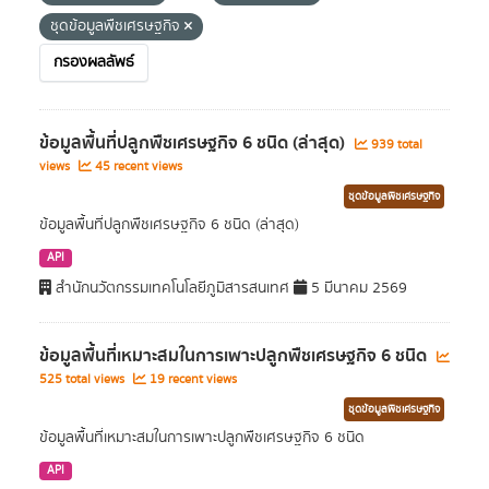
ชุดข้อมูลพืชเศรษฐกิจ
กรองผลลัพธ์
ข้อมูลพื้นที่ปลูกพืชเศรษฐกิจ 6 ชนิด (ล่าสุด)
939 total
views
45 recent views
ชุดข้อมูลพืชเศรษฐกิจ
ข้อมูลพื้นที่ปลูกพืชเศรษฐกิจ 6 ชนิด (ล่าสุด)
API
สำนักนวัตกรรมเทคโนโลยีภูมิสารสนเทศ
5 มีนาคม 2569
ข้อมูลพื้นที่เหมาะสมในการเพาะปลูกพืชเศรษฐกิจ 6 ชนิด
525 total views
19 recent views
ชุดข้อมูลพืชเศรษฐกิจ
ข้อมูลพื้นที่เหมาะสมในการเพาะปลูกพืชเศรษฐกิจ 6 ชนิด
API