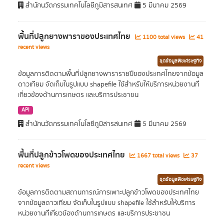
สำนักนวัตกรรมเทคโนโลยีภูมิสารสนเทศ
5 มีนาคม 2569
พื้นที่ปลูกยางพาราของประเทศไทย
1100 total views
41
recent views
ชุดข้อมูลพืชเศรษฐกิจ
ข้อมูลการติดตามพื้นที่ปลูกยางพารารายปีของประเทศไทยจากข้อมูล
ดาวเทียม จัดเก็บในรูปแบบ shapefile ใช้สำหรับให้บริการหน่วยงานที่
เกี่ยวข้องด้านการเกษตร และบริการประชาชน
API
สำนักนวัตกรรมเทคโนโลยีภูมิสารสนเทศ
5 มีนาคม 2569
พื้นที่ปลูกข้าวโพดของประเทศไทย
1667 total views
37
recent views
ชุดข้อมูลพืชเศรษฐกิจ
ข้อมูลการติดตามสถานการณ์การเพาะปลูกข้าวโพดของประเทศไทย
จากข้อมูลดาวเทียม จัดเก็บในรูปแบบ shapefile ใช้สำหรับให้บริการ
หน่วยงานที่เกี่ยวข้องด้านการเกษตร และบริการประชาชน