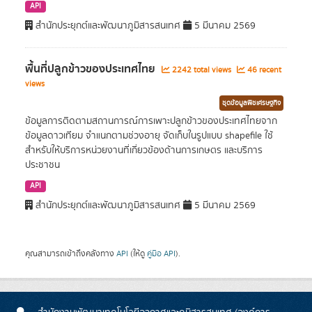
API
สำนักประยุกต์และพัฒนาภูมิสารสนเทศ
5 มีนาคม 2569
พื้นที่ปลูกข้าวของประเทศไทย
2242 total views
46 recent
views
ชุดข้อมูลพืชเศรษฐกิจ
ข้อมูลการติดตามสถานการณ์การเพาะปลูกข้าวของประเทศไทยจาก
ข้อมูลดาวเทียม จำแนกตามช่วงอายุ จัดเก็บในรูปแบบ shapefile ใช้
สำหรับให้บริการหน่วยงานที่เกี่ยวข้องด้านการเกษตร และบริการ
ประชาชน
API
สำนักประยุกต์และพัฒนาภูมิสารสนเทศ
5 มีนาคม 2569
คุณสามารถเข้าถึงคลังทาง
API
(ให้ดู
คู่มือ API
).