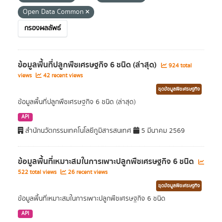
Open Data Common
กรองผลลัพธ์
ข้อมูลพื้นที่ปลูกพืชเศรษฐกิจ 6 ชนิด (ล่าสุด)
924 total
views
42 recent views
ชุดข้อมูลพืชเศรษฐกิจ
ข้อมูลพื้นที่ปลูกพืชเศรษฐกิจ 6 ชนิด (ล่าสุด)
API
สำนักนวัตกรรมเทคโนโลยีภูมิสารสนเทศ
5 มีนาคม 2569
ข้อมูลพื้นที่เหมาะสมในการเพาะปลูกพืชเศรษฐกิจ 6 ชนิด
522 total views
26 recent views
ชุดข้อมูลพืชเศรษฐกิจ
ข้อมูลพื้นที่เหมาะสมในการเพาะปลูกพืชเศรษฐกิจ 6 ชนิด
API