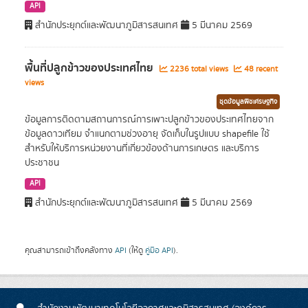
API
สำนักประยุกต์และพัฒนาภูมิสารสนเทศ
5 มีนาคม 2569
พื้นที่ปลูกข้าวของประเทศไทย
2236 total views
48 recent
views
ชุดข้อมูลพืชเศรษฐกิจ
ข้อมูลการติดตามสถานการณ์การเพาะปลูกข้าวของประเทศไทยจาก
ข้อมูลดาวเทียม จำแนกตามช่วงอายุ จัดเก็บในรูปแบบ shapefile ใช้
สำหรับให้บริการหน่วยงานที่เกี่ยวข้องด้านการเกษตร และบริการ
ประชาชน
API
สำนักประยุกต์และพัฒนาภูมิสารสนเทศ
5 มีนาคม 2569
คุณสามารถเข้าถึงคลังทาง
API
(ให้ดู
คู่มือ API
).