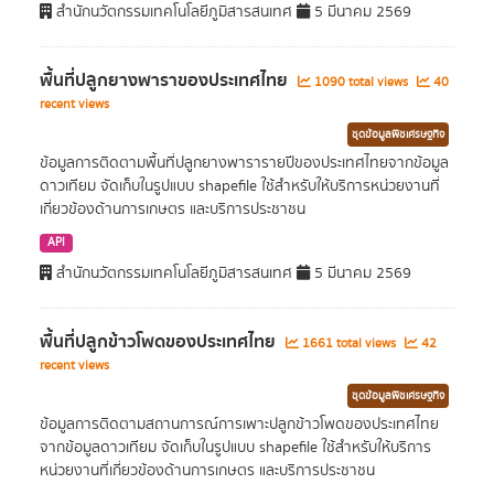
สำนักนวัตกรรมเทคโนโลยีภูมิสารสนเทศ
5 มีนาคม 2569
พื้นที่ปลูกยางพาราของประเทศไทย
1090 total views
40
recent views
ชุดข้อมูลพืชเศรษฐกิจ
ข้อมูลการติดตามพื้นที่ปลูกยางพารารายปีของประเทศไทยจากข้อมูล
ดาวเทียม จัดเก็บในรูปแบบ shapefile ใช้สำหรับให้บริการหน่วยงานที่
เกี่ยวข้องด้านการเกษตร และบริการประชาชน
API
สำนักนวัตกรรมเทคโนโลยีภูมิสารสนเทศ
5 มีนาคม 2569
พื้นที่ปลูกข้าวโพดของประเทศไทย
1661 total views
42
recent views
ชุดข้อมูลพืชเศรษฐกิจ
ข้อมูลการติดตามสถานการณ์การเพาะปลูกข้าวโพดของประเทศไทย
จากข้อมูลดาวเทียม จัดเก็บในรูปแบบ shapefile ใช้สำหรับให้บริการ
หน่วยงานที่เกี่ยวข้องด้านการเกษตร และบริการประชาชน