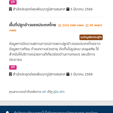
API
สำนักประยุกต์และพัฒนาภูมิสารสนเทศ
5 มีนาคม 2569
พื้นที่ปลูกข้าวของประเทศไทย
2241 total views
45 recent
views
ชุดข้อมูลพืชเศรษฐกิจ
ข้อมูลการติดตามสถานการณ์การเพาะปลูกข้าวของประเทศไทยจาก
ข้อมูลดาวเทียม จำแนกตามช่วงอายุ จัดเก็บในรูปแบบ shapefile ใช้
สำหรับให้บริการหน่วยงานที่เกี่ยวข้องด้านการเกษตร และบริการ
ประชาชน
API
สำนักประยุกต์และพัฒนาภูมิสารสนเทศ
5 มีนาคม 2569
คุณสามารถเข้าถึงคลังทาง
API
(ให้ดู
คู่มือ API
).