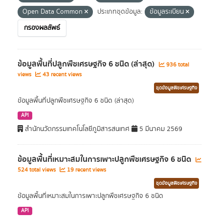
Open Data Common
ประเภทชุดข้อมูล:
ข้อมูลระเบียน
กรองผลลัพธ์
ข้อมูลพื้นที่ปลูกพืชเศรษฐกิจ 6 ชนิด (ล่าสุด)
936 total
views
43 recent views
ชุดข้อมูลพืชเศรษฐกิจ
ข้อมูลพื้นที่ปลูกพืชเศรษฐกิจ 6 ชนิด (ล่าสุด)
API
สำนักนวัตกรรมเทคโนโลยีภูมิสารสนเทศ
5 มีนาคม 2569
ข้อมูลพื้นที่เหมาะสมในการเพาะปลูกพืชเศรษฐกิจ 6 ชนิด
524 total views
19 recent views
ชุดข้อมูลพืชเศรษฐกิจ
ข้อมูลพื้นที่เหมาะสมในการเพาะปลูกพืชเศรษฐกิจ 6 ชนิด
API