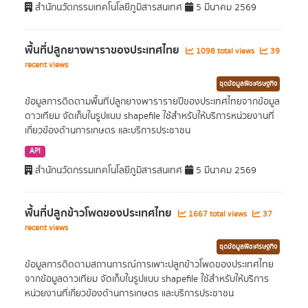
สำนักนวัตกรรมเทคโนโลยีภูมิสารสนเทศ
5 มีนาคม 2569
พื้นที่ปลูกยางพาราของประเทศไทย
1098 total views
39
recent views
ชุดข้อมูลพืชเศรษฐกิจ
ข้อมูลการติดตามพื้นที่ปลูกยางพารารายปีของประเทศไทยจากข้อมูล
ดาวเทียม จัดเก็บในรูปแบบ shapefile ใช้สำหรับให้บริการหน่วยงานที่
เกี่ยวข้องด้านการเกษตร และบริการประชาชน
API
สำนักนวัตกรรมเทคโนโลยีภูมิสารสนเทศ
5 มีนาคม 2569
พื้นที่ปลูกข้าวโพดของประเทศไทย
1667 total views
37
recent views
ชุดข้อมูลพืชเศรษฐกิจ
ข้อมูลการติดตามสถานการณ์การเพาะปลูกข้าวโพดของประเทศไทย
จากข้อมูลดาวเทียม จัดเก็บในรูปแบบ shapefile ใช้สำหรับให้บริการ
หน่วยงานที่เกี่ยวข้องด้านการเกษตร และบริการประชาชน