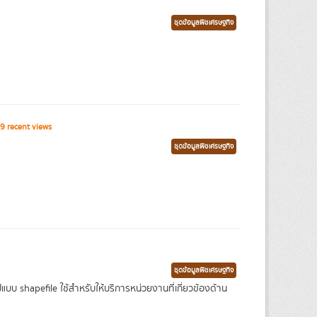
ชุดข้อมูลพืชเศรษฐกิจ
9 recent views
ชุดข้อมูลพืชเศรษฐกิจ
ชุดข้อมูลพืชเศรษฐกิจ
บ shapefile ใช้สำหรับให้บริการหน่วยงานที่เกี่ยวข้องด้าน