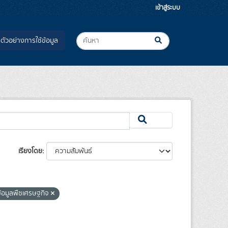
เข้าสู่ระบบ
ตัวอย่างการใช้ข้อมูล
เรียงโดย
ข้อมูลพืชเศรษฐกิจ