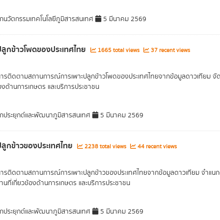
กนวัตกรรมเทคโนโลยีภูมิสารสนเทศ
5 มีนาคม 2569
ี่ปลูกข้าวโพดของประเทศไทย
1665 total views
37 recent views
การติดตามสถานการณ์การเพาะปลูกข้าวโพดของประเทศไทยจากข้อมูลดาวเทียม จัดเก็บ
ข้องด้านการเกษตร และบริการประชาชน
กประยุกต์และพัฒนาภูมิสารสนเทศ
5 มีนาคม 2569
ี่ปลูกข้าวของประเทศไทย
2238 total views
44 recent views
การติดตามสถานการณ์การเพาะปลูกข้าวของประเทศไทยจากข้อมูลดาวเทียม จำแนกตามช
านที่เกี่ยวข้องด้านการเกษตร และบริการประชาชน
กประยุกต์และพัฒนาภูมิสารสนเทศ
5 มีนาคม 2569