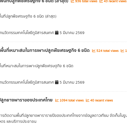
พื้นที่ปลูกพืชเศรษฐกิจ 6 ชนิด (ล่าสุด)
936 total views
43 recent views
ื้นที่ปลูกพืชเศรษฐกิจ 6 ชนิด (ล่าสุด)
กนวัตกรรมเทคโนโลยีภูมิสารสนเทศ
5 มีนาคม 2569
ลพื้นที่เหมาะสมในการเพาะปลูกพืชเศรษฐกิจ 6 ชนิด
524 total views
1
พื้นที่เหมาะสมในการเพาะปลูกพืชเศรษฐกิจ 6 ชนิด
กนวัตกรรมเทคโนโลยีภูมิสารสนเทศ
5 มีนาคม 2569
ี่ปลูกยางพาราของประเทศไทย
1094 total views
40 recent views
การติดตามพื้นที่ปลูกยางพารารายปีของประเทศไทยจากข้อมูลดาวเทียม จัดเก็บในรูปแบ
ษตร และบริการประชาชน