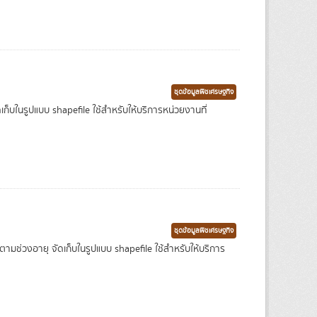
ชุดข้อมูลพืชเศรษฐกิจ
ในรูปแบบ shapefile ใช้สำหรับให้บริการหน่วยงานที่
ชุดข้อมูลพืชเศรษฐกิจ
่วงอายุ จัดเก็บในรูปแบบ shapefile ใช้สำหรับให้บริการ