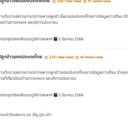
ี่ปลูกข้าวโพดของประเทศไทย
1667 total views
37 recent views
การติดตามสถานการณ์การเพาะปลูกข้าวโพดของประเทศไทยจากข้อมูลดาวเทียม จัดเก็บ
ข้องด้านการเกษตร และบริการประชาชน
กประยุกต์และพัฒนาภูมิสารสนเทศ
5 มีนาคม 2569
ี่ปลูกข้าวของประเทศไทย
2241 total views
45 recent views
การติดตามสถานการณ์การเพาะปลูกข้าวของประเทศไทยจากข้อมูลดาวเทียม จำแนกตามช
านที่เกี่ยวข้องด้านการเกษตร และบริการประชาชน
กประยุกต์และพัฒนาภูมิสารสนเทศ
5 มีนาคม 2569
ารถเข้าถึงคลังทาง
API
(ให้ดู
คู่มือ API
).