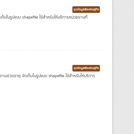
ชุดข้อมูลพืชเศรษฐกิจ
ในรูปแบบ shapefile ใช้สำหรับให้บริการหน่วยงานที่
ชุดข้อมูลพืชเศรษฐกิจ
่วงอายุ จัดเก็บในรูปแบบ shapefile ใช้สำหรับให้บริการ