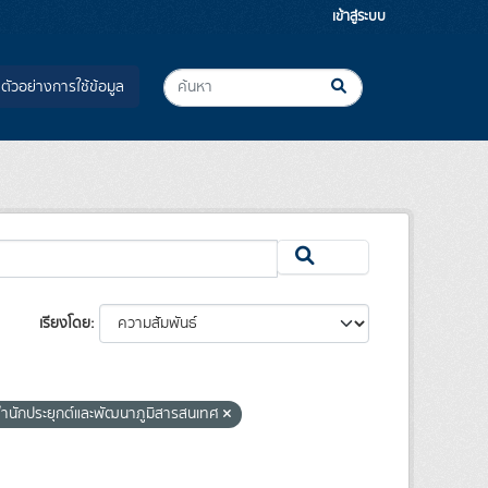
เข้าสู่ระบบ
ตัวอย่างการใช้ข้อมูล
เรียงโดย
ำนักประยุกต์และพัฒนาภูมิสารสนเทศ