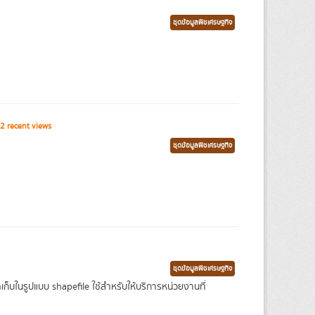
ชุดข้อมูลพืชเศรษฐกิจ
2 recent views
ชุดข้อมูลพืชเศรษฐกิจ
ชุดข้อมูลพืชเศรษฐกิจ
ในรูปแบบ shapefile ใช้สำหรับให้บริการหน่วยงานที่