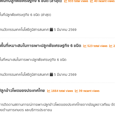
พื้นที่ปลูกพืชเศรษฐกิจ 6 ชนิด (ล่าสุด)
933 total views
40 recent views
ื้นที่ปลูกพืชเศรษฐกิจ 6 ชนิด (ล่าสุด)
กนวัตกรรมเทคโนโลยีภูมิสารสนเทศ
5 มีนาคม 2569
ลพื้นที่เหมาะสมในการเพาะปลูกพืชเศรษฐกิจ 6 ชนิด
523 total views
2
พื้นที่เหมาะสมในการเพาะปลูกพืชเศรษฐกิจ 6 ชนิด
กนวัตกรรมเทคโนโลยีภูมิสารสนเทศ
5 มีนาคม 2569
ี่ปลูกข้าวโพดของประเทศไทย
1664 total views
39 recent views
การติดตามสถานการณ์การเพาะปลูกข้าวโพดของประเทศไทยจากข้อมูลดาวเทียม จัดเก็บ
ข้องด้านการเกษตร และบริการประชาชน