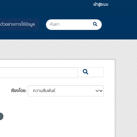
เข้าสู่ระบบ
ตัวอย่างการใช้ข้อมูล
เรียงโดย