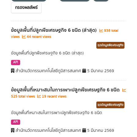
กรองผลลัพธ์
ข้อมูลพื้นที่ปลูกพืชเศรษฐกิจ 6 ชนิด (ล่าสุด)
938 total
views
44 recent views
ชุดข้อมูลพืชเศรษฐกิจ
ข้อมูลพื้นที่ปลูกพืชเศรษฐกิจ 6 ชนิด (ล่าสุด)
API
สำนักนวัตกรรมเทคโนโลยีภูมิสารสนเทศ
5 มีนาคม 2569
ข้อมูลพื้นที่เหมาะสมในการเพาะปลูกพืชเศรษฐกิจ 6 ชนิด
525 total views
19 recent views
ชุดข้อมูลพืชเศรษฐกิจ
ข้อมูลพื้นที่เหมาะสมในการเพาะปลูกพืชเศรษฐกิจ 6 ชนิด
API
สำนักนวัตกรรมเทคโนโลยีภูมิสารสนเทศ
5 มีนาคม 2569