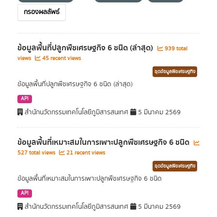
กรองผลลัพธ์
ข้อมูลพื้นที่ปลูกพืชเศรษฐกิจ 6 ชนิด (ล่าสุด)
939 total
views
45 recent views
ชุดข้อมูลพืชเศรษฐกิจ
ข้อมูลพื้นที่ปลูกพืชเศรษฐกิจ 6 ชนิด (ล่าสุด)
API
สำนักนวัตกรรมเทคโนโลยีภูมิสารสนเทศ
5 มีนาคม 2569
ข้อมูลพื้นที่เหมาะสมในการเพาะปลูกพืชเศรษฐกิจ 6 ชนิด
527 total views
21 recent views
ชุดข้อมูลพืชเศรษฐกิจ
ข้อมูลพื้นที่เหมาะสมในการเพาะปลูกพืชเศรษฐกิจ 6 ชนิด
API
สำนักนวัตกรรมเทคโนโลยีภูมิสารสนเทศ
5 มีนาคม 2569