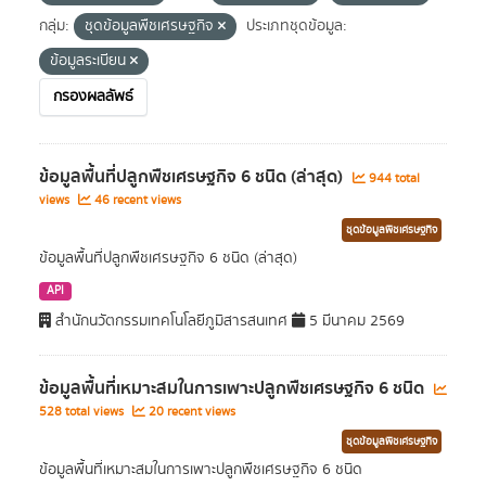
กลุ่ม:
ชุดข้อมูลพืชเศรษฐกิจ
ประเภทชุดข้อมูล:
ข้อมูลระเบียน
กรองผลลัพธ์
ข้อมูลพื้นที่ปลูกพืชเศรษฐกิจ 6 ชนิด (ล่าสุด)
944 total
views
46 recent views
ชุดข้อมูลพืชเศรษฐกิจ
ข้อมูลพื้นที่ปลูกพืชเศรษฐกิจ 6 ชนิด (ล่าสุด)
API
สำนักนวัตกรรมเทคโนโลยีภูมิสารสนเทศ
5 มีนาคม 2569
ข้อมูลพื้นที่เหมาะสมในการเพาะปลูกพืชเศรษฐกิจ 6 ชนิด
528 total views
20 recent views
ชุดข้อมูลพืชเศรษฐกิจ
ข้อมูลพื้นที่เหมาะสมในการเพาะปลูกพืชเศรษฐกิจ 6 ชนิด