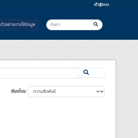
เข้าสู่ระบบ
ตัวอย่างการใช้ข้อมูล
เรียงโดย