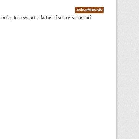
ชุดข้อมูลพืชเศรษฐกิจ
ในรูปแบบ shapefile ใช้สำหรับให้บริการหน่วยงานที่