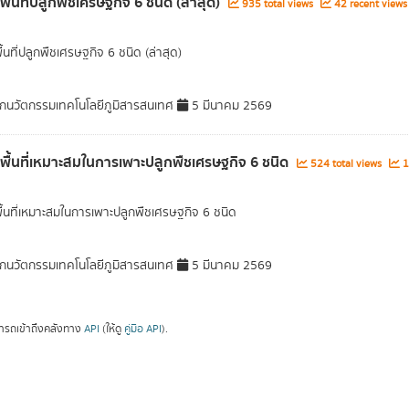
พื้นที่ปลูกพืชเศรษฐกิจ 6 ชนิด (ล่าสุด)
935 total views
42 recent views
ื้นที่ปลูกพืชเศรษฐกิจ 6 ชนิด (ล่าสุด)
กนวัตกรรมเทคโนโลยีภูมิสารสนเทศ
5 มีนาคม 2569
ลพื้นที่เหมาะสมในการเพาะปลูกพืชเศรษฐกิจ 6 ชนิด
524 total views
1
พื้นที่เหมาะสมในการเพาะปลูกพืชเศรษฐกิจ 6 ชนิด
กนวัตกรรมเทคโนโลยีภูมิสารสนเทศ
5 มีนาคม 2569
ารถเข้าถึงคลังทาง
API
(ให้ดู
คู่มือ API
).