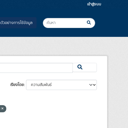
เข้าสู่ระบบ
ตัวอย่างการใช้ข้อมูล
เรียงโดย
น