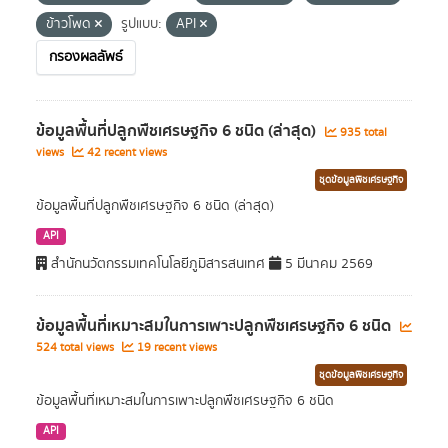
ข้าวโพด
รูปแบบ:
API
กรองผลลัพธ์
ข้อมูลพื้นที่ปลูกพืชเศรษฐกิจ 6 ชนิด (ล่าสุด)
935 total
views
42 recent views
ชุดข้อมูลพืชเศรษฐกิจ
ข้อมูลพื้นที่ปลูกพืชเศรษฐกิจ 6 ชนิด (ล่าสุด)
API
สำนักนวัตกรรมเทคโนโลยีภูมิสารสนเทศ
5 มีนาคม 2569
ข้อมูลพื้นที่เหมาะสมในการเพาะปลูกพืชเศรษฐกิจ 6 ชนิด
524 total views
19 recent views
ชุดข้อมูลพืชเศรษฐกิจ
ข้อมูลพื้นที่เหมาะสมในการเพาะปลูกพืชเศรษฐกิจ 6 ชนิด
API