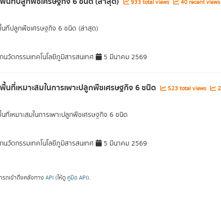
พื้นที่ปลูกพืชเศรษฐกิจ 6 ชนิด (ล่าสุด)
933 total views
40 recent views
ื้นที่ปลูกพืชเศรษฐกิจ 6 ชนิด (ล่าสุด)
กนวัตกรรมเทคโนโลยีภูมิสารสนเทศ
5 มีนาคม 2569
ลพื้นที่เหมาะสมในการเพาะปลูกพืชเศรษฐกิจ 6 ชนิด
523 total views
2
พื้นที่เหมาะสมในการเพาะปลูกพืชเศรษฐกิจ 6 ชนิด
กนวัตกรรมเทคโนโลยีภูมิสารสนเทศ
5 มีนาคม 2569
ารถเข้าถึงคลังทาง
API
(ให้ดู
คู่มือ API
).