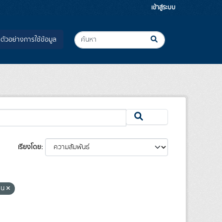
เข้าสู่ระบบ
ตัวอย่างการใช้ข้อมูล
เรียงโดย
ียน