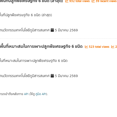
พื้นที่ปลูกพืชเศรษฐกิจ 6 ชนิด (ล่าสุด)
932 total views
39 recent views
ื้นที่ปลูกพืชเศรษฐกิจ 6 ชนิด (ล่าสุด)
กนวัตกรรมเทคโนโลยีภูมิสารสนเทศ
5 มีนาคม 2569
ลพื้นที่เหมาะสมในการเพาะปลูกพืชเศรษฐกิจ 6 ชนิด
523 total views
2
พื้นที่เหมาะสมในการเพาะปลูกพืชเศรษฐกิจ 6 ชนิด
กนวัตกรรมเทคโนโลยีภูมิสารสนเทศ
5 มีนาคม 2569
ารถเข้าถึงคลังทาง
API
(ให้ดู
คู่มือ API
).