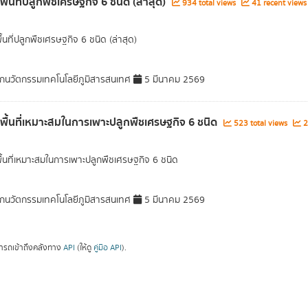
พื้นที่ปลูกพืชเศรษฐกิจ 6 ชนิด (ล่าสุด)
934 total views
41 recent views
ื้นที่ปลูกพืชเศรษฐกิจ 6 ชนิด (ล่าสุด)
กนวัตกรรมเทคโนโลยีภูมิสารสนเทศ
5 มีนาคม 2569
ลพื้นที่เหมาะสมในการเพาะปลูกพืชเศรษฐกิจ 6 ชนิด
523 total views
2
พื้นที่เหมาะสมในการเพาะปลูกพืชเศรษฐกิจ 6 ชนิด
กนวัตกรรมเทคโนโลยีภูมิสารสนเทศ
5 มีนาคม 2569
ารถเข้าถึงคลังทาง
API
(ให้ดู
คู่มือ API
).