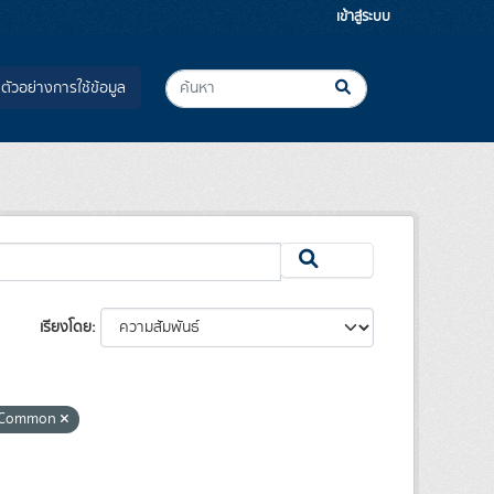
เข้าสู่ระบบ
ตัวอย่างการใช้ข้อมูล
เรียงโดย
 Common