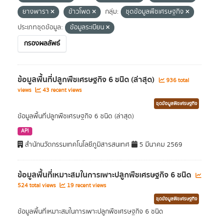
ยางพารา
ข้าวโพด
กลุ่ม:
ชุดข้อมูลพืชเศรษฐกิจ
ประเภทชุดข้อมูล:
ข้อมูลระเบียน
กรองผลลัพธ์
ข้อมูลพื้นที่ปลูกพืชเศรษฐกิจ 6 ชนิด (ล่าสุด)
936 total
views
43 recent views
ชุดข้อมูลพืชเศรษฐกิจ
ข้อมูลพื้นที่ปลูกพืชเศรษฐกิจ 6 ชนิด (ล่าสุด)
API
สำนักนวัตกรรมเทคโนโลยีภูมิสารสนเทศ
5 มีนาคม 2569
ข้อมูลพื้นที่เหมาะสมในการเพาะปลูกพืชเศรษฐกิจ 6 ชนิด
524 total views
19 recent views
ชุดข้อมูลพืชเศรษฐกิจ
ข้อมูลพื้นที่เหมาะสมในการเพาะปลูกพืชเศรษฐกิจ 6 ชนิด