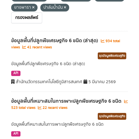
ยางพารา
ปาล์มน้ำมัน
กรองผลลัพธ์
ข้อมูลพื้นที่ปลูกพืชเศรษฐกิจ 6 ชนิด (ล่าสุด)
934 total
views
41 recent views
ชุดข้อมูลพืชเศรษฐกิจ
ข้อมูลพื้นที่ปลูกพืชเศรษฐกิจ 6 ชนิด (ล่าสุด)
API
สำนักนวัตกรรมเทคโนโลยีภูมิสารสนเทศ
5 มีนาคม 2569
ข้อมูลพื้นที่เหมาะสมในการเพาะปลูกพืชเศรษฐกิจ 6 ชนิด
523 total views
22 recent views
ชุดข้อมูลพืชเศรษฐกิจ
ข้อมูลพื้นที่เหมาะสมในการเพาะปลูกพืชเศรษฐกิจ 6 ชนิด
API