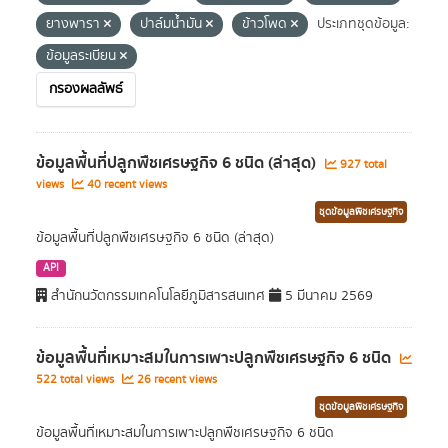
ยางพารา
ปาล์มน้ำมัน
ข้าวโพด
ประเภทชุดข้อมูล:
ข้อมูลระเบียน
กรองผลลัพธ์
ข้อมูลพื้นที่ปลูกพืชเศรษฐกิจ 6 ชนิด (ล่าสุด)
927 total
views
40 recent views
ชุดข้อมูลพืชเศรษฐกิจ
ข้อมูลพื้นที่ปลูกพืชเศรษฐกิจ 6 ชนิด (ล่าสุด)
API
สำนักนวัตกรรมเทคโนโลยีภูมิสารสนเทศ
5 มีนาคม 2569
ข้อมูลพื้นที่เหมาะสมในการเพาะปลูกพืชเศรษฐกิจ 6 ชนิด
522 total views
26 recent views
ชุดข้อมูลพืชเศรษฐกิจ
ข้อมูลพื้นที่เหมาะสมในการเพาะปลูกพืชเศรษฐกิจ 6 ชนิด