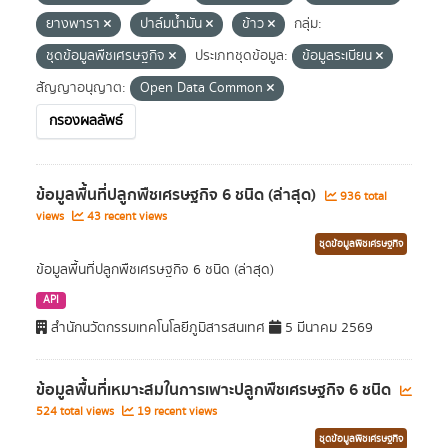
ยางพารา
ปาล์มน้ำมัน
ข้าว
กลุ่ม:
ชุดข้อมูลพืชเศรษฐกิจ
ประเภทชุดข้อมูล:
ข้อมูลระเบียน
สัญญาอนุญาต:
Open Data Common
กรองผลลัพธ์
ข้อมูลพื้นที่ปลูกพืชเศรษฐกิจ 6 ชนิด (ล่าสุด)
936 total
views
43 recent views
ชุดข้อมูลพืชเศรษฐกิจ
ข้อมูลพื้นที่ปลูกพืชเศรษฐกิจ 6 ชนิด (ล่าสุด)
API
สำนักนวัตกรรมเทคโนโลยีภูมิสารสนเทศ
5 มีนาคม 2569
ข้อมูลพื้นที่เหมาะสมในการเพาะปลูกพืชเศรษฐกิจ 6 ชนิด
524 total views
19 recent views
ชุดข้อมูลพืชเศรษฐกิจ