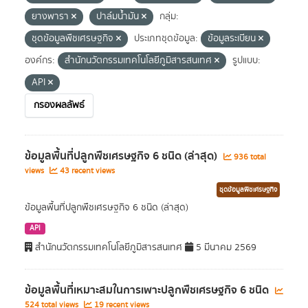
ยางพารา
ปาล์มน้ำมัน
กลุ่ม:
ชุดข้อมูลพืชเศรษฐกิจ
ประเภทชุดข้อมูล:
ข้อมูลระเบียน
องค์กร:
สำนักนวัตกรรมเทคโนโลยีภูมิสารสนเทศ
รูปแบบ:
API
กรองผลลัพธ์
ข้อมูลพื้นที่ปลูกพืชเศรษฐกิจ 6 ชนิด (ล่าสุด)
936 total
views
43 recent views
ชุดข้อมูลพืชเศรษฐกิจ
ข้อมูลพื้นที่ปลูกพืชเศรษฐกิจ 6 ชนิด (ล่าสุด)
API
สำนักนวัตกรรมเทคโนโลยีภูมิสารสนเทศ
5 มีนาคม 2569
ข้อมูลพื้นที่เหมาะสมในการเพาะปลูกพืชเศรษฐกิจ 6 ชนิด
524 total views
19 recent views