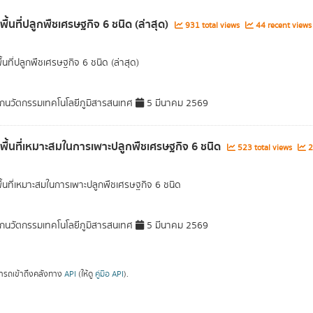
พื้นที่ปลูกพืชเศรษฐกิจ 6 ชนิด (ล่าสุด)
931 total views
44 recent views
ื้นที่ปลูกพืชเศรษฐกิจ 6 ชนิด (ล่าสุด)
กนวัตกรรมเทคโนโลยีภูมิสารสนเทศ
5 มีนาคม 2569
ลพื้นที่เหมาะสมในการเพาะปลูกพืชเศรษฐกิจ 6 ชนิด
523 total views
2
พื้นที่เหมาะสมในการเพาะปลูกพืชเศรษฐกิจ 6 ชนิด
กนวัตกรรมเทคโนโลยีภูมิสารสนเทศ
5 มีนาคม 2569
ารถเข้าถึงคลังทาง
API
(ให้ดู
คู่มือ API
).