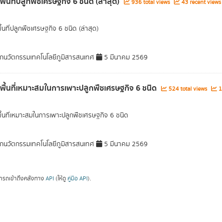
พื้นที่ปลูกพืชเศรษฐกิจ 6 ชนิด (ล่าสุด)
936 total views
43 recent views
ื้นที่ปลูกพืชเศรษฐกิจ 6 ชนิด (ล่าสุด)
กนวัตกรรมเทคโนโลยีภูมิสารสนเทศ
5 มีนาคม 2569
ลพื้นที่เหมาะสมในการเพาะปลูกพืชเศรษฐกิจ 6 ชนิด
524 total views
1
พื้นที่เหมาะสมในการเพาะปลูกพืชเศรษฐกิจ 6 ชนิด
กนวัตกรรมเทคโนโลยีภูมิสารสนเทศ
5 มีนาคม 2569
ารถเข้าถึงคลังทาง
API
(ให้ดู
คู่มือ API
).