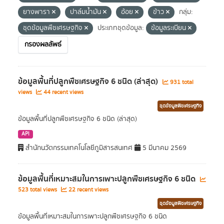
ยางพารา
ปาล์มน้ำมัน
อ้อย
ข้าว
กลุ่ม:
ชุดข้อมูลพืชเศรษฐกิจ
ประเภทชุดข้อมูล:
ข้อมูลระเบียน
กรองผลลัพธ์
ข้อมูลพื้นที่ปลูกพืชเศรษฐกิจ 6 ชนิด (ล่าสุด)
931 total
views
44 recent views
ชุดข้อมูลพืชเศรษฐกิจ
ข้อมูลพื้นที่ปลูกพืชเศรษฐกิจ 6 ชนิด (ล่าสุด)
API
สำนักนวัตกรรมเทคโนโลยีภูมิสารสนเทศ
5 มีนาคม 2569
ข้อมูลพื้นที่เหมาะสมในการเพาะปลูกพืชเศรษฐกิจ 6 ชนิด
523 total views
22 recent views
ชุดข้อมูลพืชเศรษฐกิจ
ข้อมูลพื้นที่เหมาะสมในการเพาะปลูกพืชเศรษฐกิจ 6 ชนิด