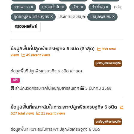
ยางพารา
ปาล์มน้ำมัน
อ้อย
ข้าวโพด
กลุ่ม:
ชุดข้อมูลพืชเศรษฐกิจ
ประเภทชุดข้อมูล:
ข้อมูลระเบียน
กรองผลลัพธ์
ข้อมูลพื้นที่ปลูกพืชเศรษฐกิจ 6 ชนิด (ล่าสุด)
939 total
views
45 recent views
ชุดข้อมูลพืชเศรษฐกิจ
ข้อมูลพื้นที่ปลูกพืชเศรษฐกิจ 6 ชนิด (ล่าสุด)
API
สำนักนวัตกรรมเทคโนโลยีภูมิสารสนเทศ
5 มีนาคม 2569
ข้อมูลพื้นที่เหมาะสมในการเพาะปลูกพืชเศรษฐกิจ 6 ชนิด
527 total views
21 recent views
ชุดข้อมูลพืชเศรษฐกิจ
ข้อมูลพื้นที่เหมาะสมในการเพาะปลูกพืชเศรษฐกิจ 6 ชนิด