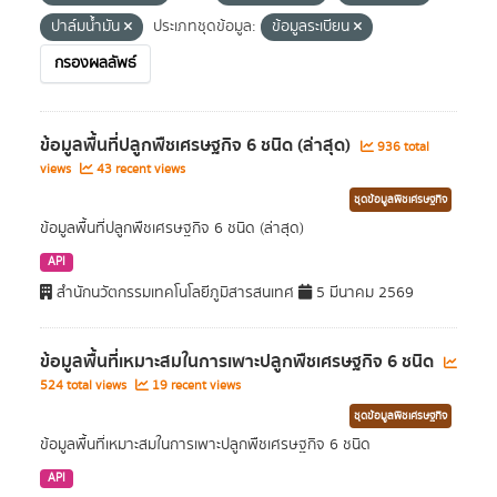
ปาล์มน้ำมัน
ประเภทชุดข้อมูล:
ข้อมูลระเบียน
กรองผลลัพธ์
ข้อมูลพื้นที่ปลูกพืชเศรษฐกิจ 6 ชนิด (ล่าสุด)
936 total
views
43 recent views
ชุดข้อมูลพืชเศรษฐกิจ
ข้อมูลพื้นที่ปลูกพืชเศรษฐกิจ 6 ชนิด (ล่าสุด)
API
สำนักนวัตกรรมเทคโนโลยีภูมิสารสนเทศ
5 มีนาคม 2569
ข้อมูลพื้นที่เหมาะสมในการเพาะปลูกพืชเศรษฐกิจ 6 ชนิด
524 total views
19 recent views
ชุดข้อมูลพืชเศรษฐกิจ
ข้อมูลพื้นที่เหมาะสมในการเพาะปลูกพืชเศรษฐกิจ 6 ชนิด
API