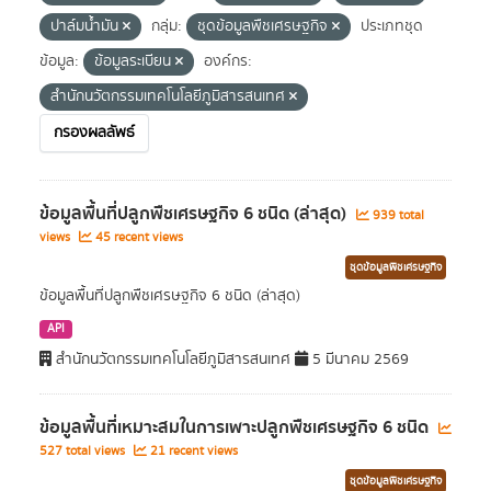
ปาล์มน้ำมัน
กลุ่ม:
ชุดข้อมูลพืชเศรษฐกิจ
ประเภทชุด
ข้อมูล:
ข้อมูลระเบียน
องค์กร:
สำนักนวัตกรรมเทคโนโลยีภูมิสารสนเทศ
กรองผลลัพธ์
ข้อมูลพื้นที่ปลูกพืชเศรษฐกิจ 6 ชนิด (ล่าสุด)
939 total
views
45 recent views
ชุดข้อมูลพืชเศรษฐกิจ
ข้อมูลพื้นที่ปลูกพืชเศรษฐกิจ 6 ชนิด (ล่าสุด)
API
สำนักนวัตกรรมเทคโนโลยีภูมิสารสนเทศ
5 มีนาคม 2569
ข้อมูลพื้นที่เหมาะสมในการเพาะปลูกพืชเศรษฐกิจ 6 ชนิด
527 total views
21 recent views
ชุดข้อมูลพืชเศรษฐกิจ