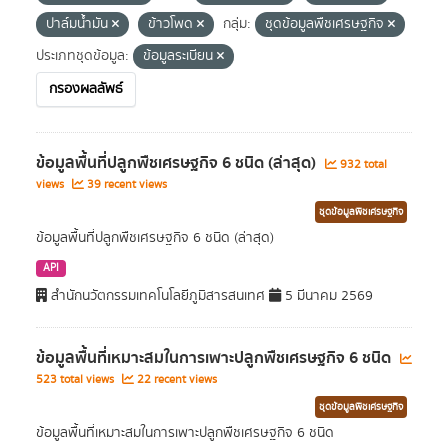
ปาล์มน้ำมัน
ข้าวโพด
กลุ่ม:
ชุดข้อมูลพืชเศรษฐกิจ
ประเภทชุดข้อมูล:
ข้อมูลระเบียน
กรองผลลัพธ์
ข้อมูลพื้นที่ปลูกพืชเศรษฐกิจ 6 ชนิด (ล่าสุด)
932 total
views
39 recent views
ชุดข้อมูลพืชเศรษฐกิจ
ข้อมูลพื้นที่ปลูกพืชเศรษฐกิจ 6 ชนิด (ล่าสุด)
API
สำนักนวัตกรรมเทคโนโลยีภูมิสารสนเทศ
5 มีนาคม 2569
ข้อมูลพื้นที่เหมาะสมในการเพาะปลูกพืชเศรษฐกิจ 6 ชนิด
523 total views
22 recent views
ชุดข้อมูลพืชเศรษฐกิจ
ข้อมูลพื้นที่เหมาะสมในการเพาะปลูกพืชเศรษฐกิจ 6 ชนิด