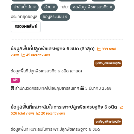
ปาล์มน้ำมัน
อ้อย
กลุ่ม:
ชุดข้อมูลพืชเศรษฐกิจ
ประเภทชุดข้อมูล:
ข้อมูลระเบียน
กรองผลลัพธ์
ข้อมูลพื้นที่ปลูกพืชเศรษฐกิจ 6 ชนิด (ล่าสุด)
939 total
views
45 recent views
ชุดข้อมูลพืชเศรษฐกิจ
ข้อมูลพื้นที่ปลูกพืชเศรษฐกิจ 6 ชนิด (ล่าสุด)
API
สำนักนวัตกรรมเทคโนโลยีภูมิสารสนเทศ
5 มีนาคม 2569
ข้อมูลพื้นที่เหมาะสมในการเพาะปลูกพืชเศรษฐกิจ 6 ชนิด
526 total views
20 recent views
ชุดข้อมูลพืชเศรษฐกิจ
ข้อมูลพื้นที่เหมาะสมในการเพาะปลูกพืชเศรษฐกิจ 6 ชนิด