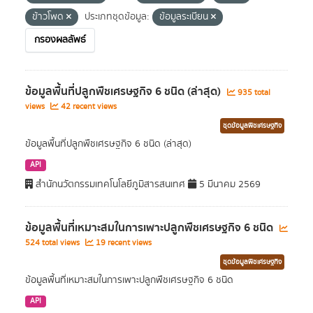
ข้าวโพด
ประเภทชุดข้อมูล:
ข้อมูลระเบียน
กรองผลลัพธ์
ข้อมูลพื้นที่ปลูกพืชเศรษฐกิจ 6 ชนิด (ล่าสุด)
935 total
views
42 recent views
ชุดข้อมูลพืชเศรษฐกิจ
ข้อมูลพื้นที่ปลูกพืชเศรษฐกิจ 6 ชนิด (ล่าสุด)
API
สำนักนวัตกรรมเทคโนโลยีภูมิสารสนเทศ
5 มีนาคม 2569
ข้อมูลพื้นที่เหมาะสมในการเพาะปลูกพืชเศรษฐกิจ 6 ชนิด
524 total views
19 recent views
ชุดข้อมูลพืชเศรษฐกิจ
ข้อมูลพื้นที่เหมาะสมในการเพาะปลูกพืชเศรษฐกิจ 6 ชนิด
API