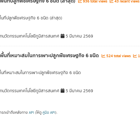
พื้นที่ปลูกพืชเศรษฐกิจ 6 ชนิด (ล่าสุด)
936 total views
43 recent views
ื้นที่ปลูกพืชเศรษฐกิจ 6 ชนิด (ล่าสุด)
กนวัตกรรมเทคโนโลยีภูมิสารสนเทศ
5 มีนาคม 2569
ลพื้นที่เหมาะสมในการเพาะปลูกพืชเศรษฐกิจ 6 ชนิด
524 total views
1
พื้นที่เหมาะสมในการเพาะปลูกพืชเศรษฐกิจ 6 ชนิด
กนวัตกรรมเทคโนโลยีภูมิสารสนเทศ
5 มีนาคม 2569
ารถเข้าถึงคลังทาง
API
(ให้ดู
คู่มือ API
).