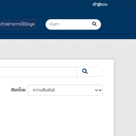
เข้าสู่ระบบ
ตัวอย่างการใช้ข้อมูล
เรียงโดย