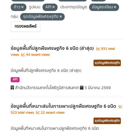
ข้าว
รูปแบบ:
API
ประเภทชุดข้อมูล:
ข้อมูลระเบียน
กลุ่ม:
ชุดข้อมูลพืชเศรษฐกิจ
กรองผลลัพธ์
ข้อมูลพื้นที่ปลูกพืชเศรษฐกิจ 6 ชนิด (ล่าสุด)
931 total
views
44 recent views
ชุดข้อมูลพืชเศรษฐกิจ
ข้อมูลพื้นที่ปลูกพืชเศรษฐกิจ 6 ชนิด (ล่าสุด)
API
สำนักนวัตกรรมเทคโนโลยีภูมิสารสนเทศ
5 มีนาคม 2569
ข้อมูลพื้นที่เหมาะสมในการเพาะปลูกพืชเศรษฐกิจ 6 ชนิด
523 total views
22 recent views
ชุดข้อมูลพืชเศรษฐกิจ
ข้อมูลพื้นที่เหมาะสมในการเพาะปลูกพืชเศรษฐกิจ 6 ชนิด