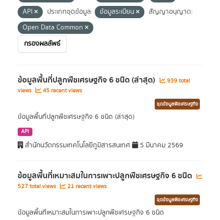
API
ประเภทชุดข้อมูล:
ข้อมูลระเบียน
สัญญาอนุญาต:
Open Data Common
กรองผลลัพธ์
ข้อมูลพื้นที่ปลูกพืชเศรษฐกิจ 6 ชนิด (ล่าสุด)
939 total
views
45 recent views
ชุดข้อมูลพืชเศรษฐกิจ
ข้อมูลพื้นที่ปลูกพืชเศรษฐกิจ 6 ชนิด (ล่าสุด)
API
สำนักนวัตกรรมเทคโนโลยีภูมิสารสนเทศ
5 มีนาคม 2569
ข้อมูลพื้นที่เหมาะสมในการเพาะปลูกพืชเศรษฐกิจ 6 ชนิด
527 total views
21 recent views
ชุดข้อมูลพืชเศรษฐกิจ
ข้อมูลพื้นที่เหมาะสมในการเพาะปลูกพืชเศรษฐกิจ 6 ชนิด