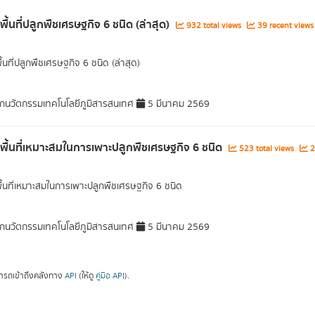
พื้นที่ปลูกพืชเศรษฐกิจ 6 ชนิด (ล่าสุด)
932 total views
39 recent views
ื้นที่ปลูกพืชเศรษฐกิจ 6 ชนิด (ล่าสุด)
กนวัตกรรมเทคโนโลยีภูมิสารสนเทศ
5 มีนาคม 2569
ลพื้นที่เหมาะสมในการเพาะปลูกพืชเศรษฐกิจ 6 ชนิด
523 total views
2
พื้นที่เหมาะสมในการเพาะปลูกพืชเศรษฐกิจ 6 ชนิด
กนวัตกรรมเทคโนโลยีภูมิสารสนเทศ
5 มีนาคม 2569
ารถเข้าถึงคลังทาง
API
(ให้ดู
คู่มือ API
).