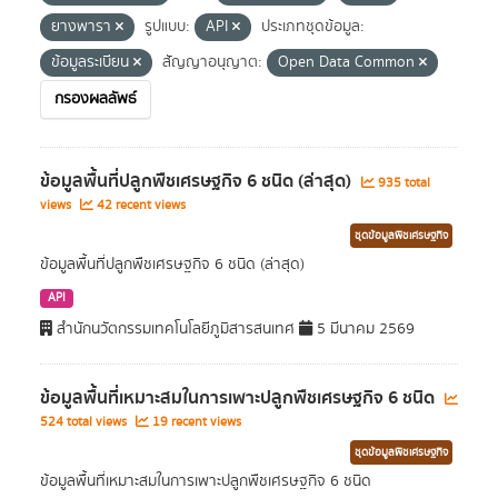
ยางพารา
รูปแบบ:
API
ประเภทชุดข้อมูล:
ข้อมูลระเบียน
สัญญาอนุญาต:
Open Data Common
กรองผลลัพธ์
ข้อมูลพื้นที่ปลูกพืชเศรษฐกิจ 6 ชนิด (ล่าสุด)
935 total
views
42 recent views
ชุดข้อมูลพืชเศรษฐกิจ
ข้อมูลพื้นที่ปลูกพืชเศรษฐกิจ 6 ชนิด (ล่าสุด)
API
สำนักนวัตกรรมเทคโนโลยีภูมิสารสนเทศ
5 มีนาคม 2569
ข้อมูลพื้นที่เหมาะสมในการเพาะปลูกพืชเศรษฐกิจ 6 ชนิด
524 total views
19 recent views
ชุดข้อมูลพืชเศรษฐกิจ
ข้อมูลพื้นที่เหมาะสมในการเพาะปลูกพืชเศรษฐกิจ 6 ชนิด