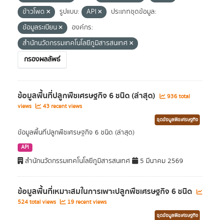
ข้าวโพด
รูปแบบ:
API
ประเภทชุดข้อมูล:
ข้อมูลระเบียน
องค์กร:
สำนักนวัตกรรมเทคโนโลยีภูมิสารสนเทศ
กรองผลลัพธ์
ข้อมูลพื้นที่ปลูกพืชเศรษฐกิจ 6 ชนิด (ล่าสุด)
936 total
views
43 recent views
ชุดข้อมูลพืชเศรษฐกิจ
ข้อมูลพื้นที่ปลูกพืชเศรษฐกิจ 6 ชนิด (ล่าสุด)
API
สำนักนวัตกรรมเทคโนโลยีภูมิสารสนเทศ
5 มีนาคม 2569
ข้อมูลพื้นที่เหมาะสมในการเพาะปลูกพืชเศรษฐกิจ 6 ชนิด
524 total views
19 recent views
ชุดข้อมูลพืชเศรษฐกิจ